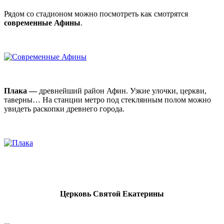
Рядом со стадионом можно посмотреть как смотрятся
современные Афины
.
Плака —
древнейший район Афин. Узкие улочки, церкви,
таверны… На станции метро под стеклянным полом можно
увидеть раскопки древнего города.
Церковь Святой Екатерины