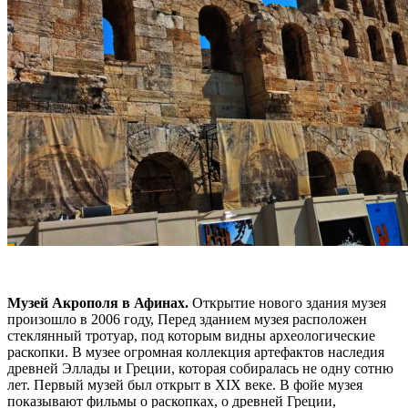
Музей Акрополя в Афинах.
Открытие нового здания музея
произошло в 2006 году, Перед зданием музея расположен
стеклянный тротуар, под которым видны археологические
раскопки. В музее огромная коллекция артефактов наследия
древней Эллады и Греции, которая собиралась не одну сотню
лет. Первый музей был открыт в XIX веке. В фойе музея
показывают фильмы о раскопках, о древней Греции,