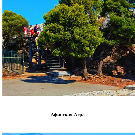
Афинская Агра