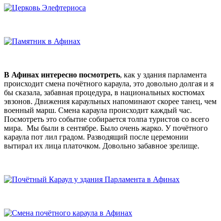
В Афинах
интересно посмотреть
, как у здания парламента
происходит смена почётного караула, это довольно долгая и я
бы сказала,
забавная процедура, в национальных костюмах
эвзонов. Движения караульных напоминают скорее танец, чем
военный марш. Смена караула происходит каждый час.
Посмотреть это событие собирается толпа туристов со всего
мира. Мы были в сентябре. Было очень жарко. У почётного
караула пот лил градом. Разводящий после церемонии
вытирал их лица платочком. Довольно забавное зрелище.