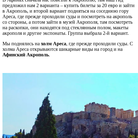
предложил нам 2 варианта – купить билеты за 20 евро и зайти
в Акрополь, и второй вариант подняться на соседнюю гору
Ареса, где прежде проходили суды и посмотреть на акрополь
со стороны, а потом зайти в музей Акрополя, там посмотреть
на раскопки, они находятся под стеклянным полом, макеты
акрополя и другие экспонаты. Группа выбрала 2-й вариант.
Мы поднялись на
холм Ареса
, где прежде проходили суды. С
холма Ареса открываются шикарные виды на город и на
Афинский Акрополь
.