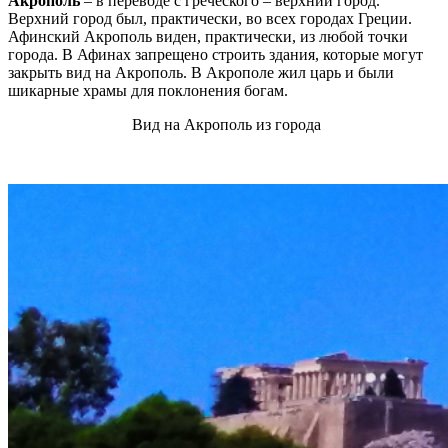
Акрополь
– в переводе с греческого – верхний город.
Верхний город был, практически, во всех городах Греции.
Афинский Акрополь виден, практически, из любой точки
города. В Афинах запрещено строить здания, которые могут
закрыть вид на Акрополь. В Акрополе жил царь и были
шикарные храмы для поклонения богам.
Вид на Акрополь из города