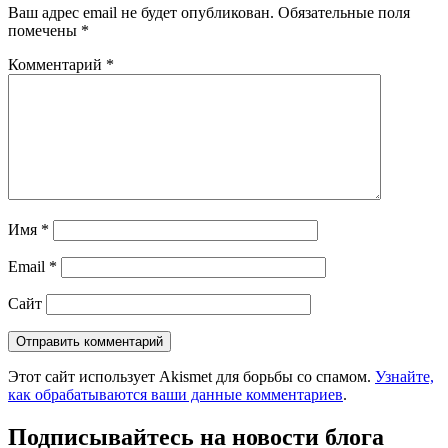
Ваш адрес email не будет опубликован.
Обязательные поля
помечены
*
Комментарий
*
Имя
*
Email
*
Сайт
Этот сайт использует Akismet для борьбы со спамом.
Узнайте,
как обрабатываются ваши данные комментариев
.
Подписывайтесь на новости блога