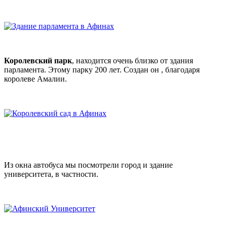
Королевский парк
, находится очень близко от здания
парламента. Этому парку 200 лет. Создан он , благодаря
королеве Амалии.
Из окна автобуса мы посмотрели город и здание
университета, в частности.