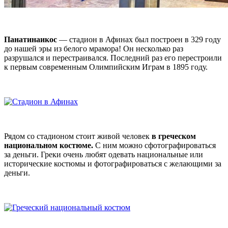
Панатинаикос
— стадион в Афинах был построен в 329 году
до нашей эры из белого мрамора! Он несколько раз
разрушался и перестраивался. Последний раз его перестроили
к первым современным Олимпийским Играм в 1895 году.
Рядом со стадионом стоит живой человек
в греческом
национальном костюме.
С ним можно сфотографироваться
за деньги. Греки очень любят одевать национальные или
исторические костюмы и фотографироваться с желающими за
деньги.