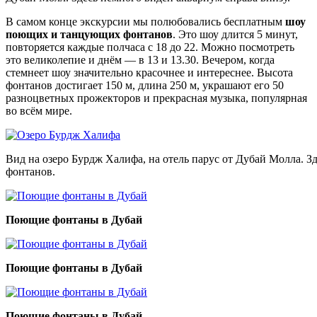
В самом конце экскурсии мы полюбовались бесплатным
шоу
поющих и танцующих фонтанов
. Это шоу длится 5 минут,
повторяется каждые полчаса с 18 до 22. Можно посмотреть
это великолепие и днём — в 13 и 13.30. Вечером, когда
стемнеет шоу значительно красочнее и интереснее. Высота
фонтанов достигает 150 м, длина 250 м, украшают его 50
разноцветных прожекторов и прекрасная музыка, популярная
во всём мире.
Вид на озеро Бурдж Халифа, на отель парус от Дубай Молла. 
фонтанов.
Поющие фонтаны в Дубай
Поющие фонтаны в Дубай
Поющие фонтаны в Дубай