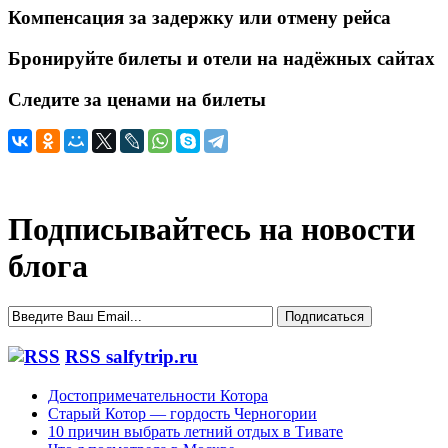
Компенсация за задержку или отмену рейса
Бронируйте билеты и отели на надёжных сайтах
Следите за ценами на билеты
Подписывайтесь на новости
блога
RSS salfytrip.ru
Достопримечательности Котора
Старый Котор — гордость Черногории
10 причин выбрать летний отдых в Тивате