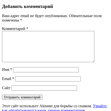
Добавить комментарий
Ваш адрес email не будет опубликован.
Обязательные поля
помечены
*
Комментарий
*
Имя
*
Email
*
Сайт
Этот сайт использует Akismet для борьбы со спамом.
Узнайте,
как обрабатываются ваши данные комментариев
.