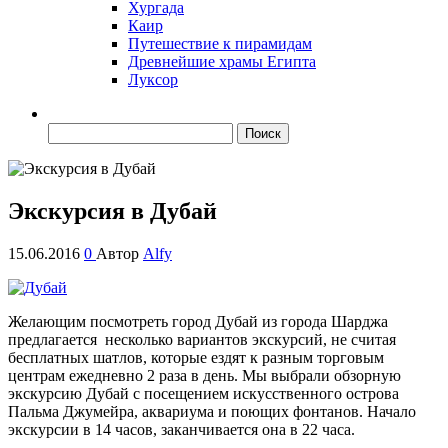
Хургада
Каир
Путешествие к пирамидам
Древнейшие храмы Египта
Луксор
Найти:
Экскурсия в Дубай
15.06.2016
0
Автор
Alfy
Желающим посмотреть город Дубай из города Шарджа
предлагается несколько вариантов экскурсий, не считая
бесплатных шатлов, которые ездят к разным торговым
центрам ежедневно 2 раза в день. Мы выбрали обзорную
экскурсию Дубай с посещением искусственного острова
Пальма Джумейра, аквариума и поющих фонтанов. Начало
экскурсии в 14 часов, заканчивается она в 22 часа.