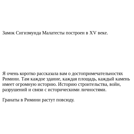
Замок Сигизмунда Малатесты построен в XV веке.
Я очень коротко рассказала вам о достопримечательностях
Римини. Там каждое здание, каждая площадь, каждый камень
имеет огромную историю. Историю строительства, войн,
разрушений и связи с историческими личностями.
Гранаты в Римини растут повсюду.