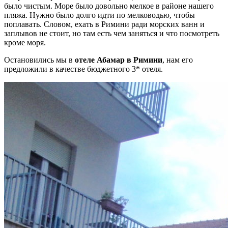
было чистым. Море было довольно мелкое в районе нашего
пляжа. Нужно было долго идти по мелководью, чтобы
поплавать. Словом, ехать в Римини ради морских ванн и
заплывов не стоит, но там есть чем заняться и что посмотреть
кроме моря.
Остановились мы в
отеле Абамар в Римини
, нам его
предложили в качестве бюджетного 3* отеля.