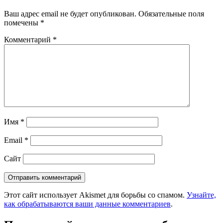
Ваш адрес email не будет опубликован.
Обязательные поля
помечены
*
Комментарий
*
Имя
*
Email
*
Сайт
Этот сайт использует Akismet для борьбы со спамом.
Узнайте,
как обрабатываются ваши данные комментариев
.