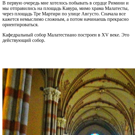
В первую очередь мне хотелось побывать в сердце Римини и
мы отправились на площадь Кавура, мимо храма Малатесты,
через площадь Тре Мартири по улице Августо. Сначала все
кажется немыслимо сложным, а потом начинаешь прекрасно
ориентироваться.
Кафедральный собор Малатестиано построен в XV веке. Это
действующий собор.