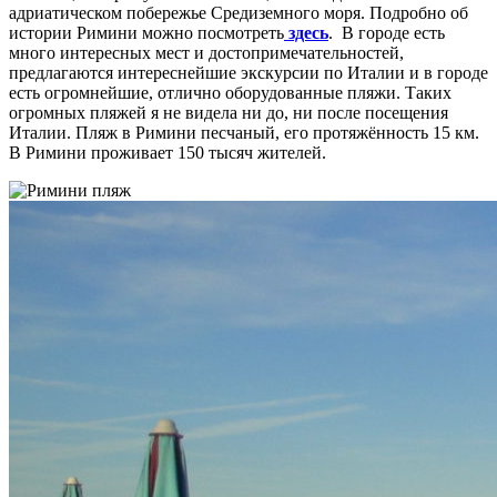
адриатическом побережье Средиземного моря. Подробно об
истории Римини можно посмотреть
здесь
. В городе есть
много интересных мест и достопримечательностей,
предлагаются интереснейшие экскурсии по Италии и в городе
есть огромнейшие, отлично оборудованные пляжи. Таких
огромных пляжей я не видела ни до, ни после посещения
Италии. Пляж в Римини песчаный, его протяжённость 15 км.
В Римини проживает 150 тысяч жителей.