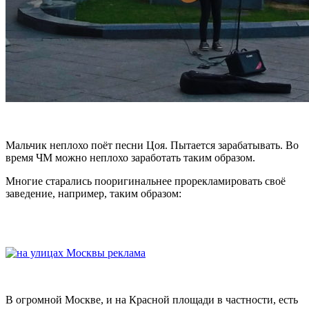
Мальчик неплохо поёт песни Цоя. Пытается зарабатывать. Во
время ЧМ можно неплохо заработать таким образом.
Многие старались пооригинальнее прорекламировать своё
заведение, например, таким образом:
В огромной Москве, и на Красной площади в частности, есть