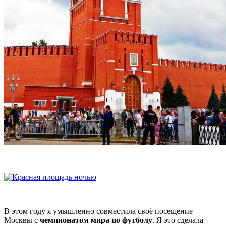
В этом году я умышленно совместила своё посещение
Москвы с
чемпионатом мира по футболу
. Я это сделала