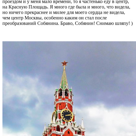
проездом и у меня мало времени, то я частенько еду в центр,
на Красную Площадь. Я много где была и много, что видела,
но ничего прекраснее и милее для моего сердца не видела,
чем центр Москвы, особенно каким он стал после
преобразований Собянина. Браво, Собянин! Снимаю шляпу! )