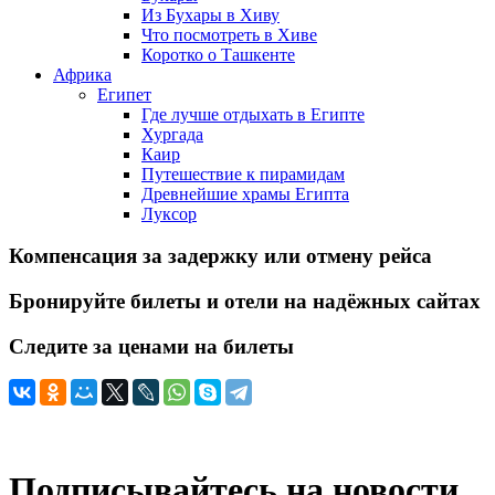
Из Бухары в Хиву
Что посмотреть в Хиве
Коротко о Ташкенте
Африка
Египет
Где лучше отдыхать в Египте
Хургада
Каир
Путешествие к пирамидам
Древнейшие храмы Египта
Луксор
Компенсация за задержку или отмену рейса
Бронируйте билеты и отели на надёжных сайтах
Следите за ценами на билеты
Подписывайтесь на новости