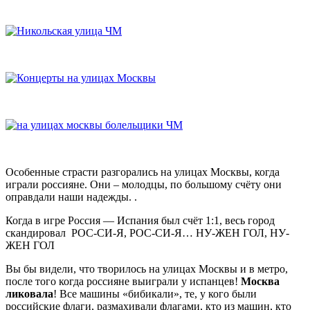
Особенные страсти разгорались на улицах Москвы, когда
играли россияне. Они – молодцы, по большому счёту они
оправдали наши надежды. .
Когда в игре Россия — Испания был счёт 1:1, весь город
скандировал РОС-СИ-Я, РОС-СИ-Я… НУ-ЖЕН ГОЛ, НУ-
ЖЕН ГОЛ
Вы бы видели, что творилось на улицах Москвы и в метро,
после того когда россияне выиграли у испанцев!
Москва
ликовала
! Все машины «бибикали», те, у кого были
российские флаги, размахивали флагами, кто из машин, кто