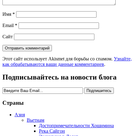
Имя
*
Email
*
Сайт
Этот сайт использует Akismet для борьбы со спамом.
Узнайте,
как обрабатываются ваши данные комментариев
.
Подписывайтесь на новости блога
Страны
Азия
Вьетнам
Достопримечательности Хошимина
Река Сайгон